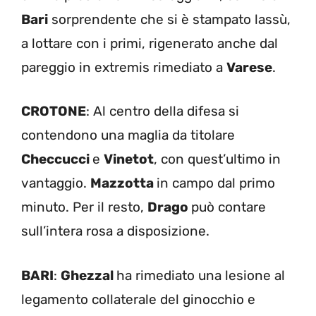
Bari
sorprendente che si è stampato lassù,
a lottare con i primi, rigenerato anche dal
pareggio in extremis rimediato a
Varese
.
CROTONE
: Al centro della difesa si
contendono una maglia da titolare
Checcucci
e
Vinetot
, con quest’ultimo in
vantaggio.
Mazzotta
in campo dal primo
minuto. Per il resto,
Drago
può contare
sull’intera rosa a disposizione.
BARI
:
Ghezzal
ha rimediato una lesione al
legamento collaterale del ginocchio e