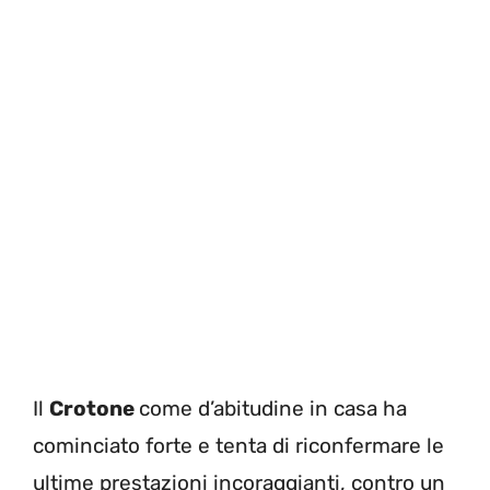
Il
Crotone
come d’abitudine in casa ha
cominciato forte e tenta di riconfermare le
ultime prestazioni incoraggianti, contro un