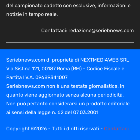
del campionato cadetto con esclusive, informazioni e
notizie in tempo reale.
Contattaci:
redazione@seriebnews.com
Seriebnews.com di proprietà di NEXTMEDIAWEB SRL -
Via Sistina 121, 00187 Roma (RM) - Codice Fiscale e
Partita I.V.A. 09689341007
Seriebnews.com non è una testata giornalistica, in
quanto viene aggiornato senza alcuna periodicità.
Non può pertanto considerarsi un prodotto editoriale
ai sensi della legge n. 62 del 07.03.2001
Copyright ©2026 - Tutti i diritti riservati -
Contattaci