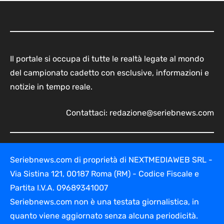
Il portale si occupa di tutte le realtà legate al mondo
del campionato cadetto con esclusive, informazioni e
notizie in tempo reale.
Contattaci:
redazione@seriebnews.com
Seriebnews.com di proprietà di NEXTMEDIAWEB SRL -
Via Sistina 121, 00187 Roma (RM) - Codice Fiscale e
Partita I.V.A. 09689341007
Seriebnews.com non è una testata giornalistica, in
quanto viene aggiornato senza alcuna periodicità.