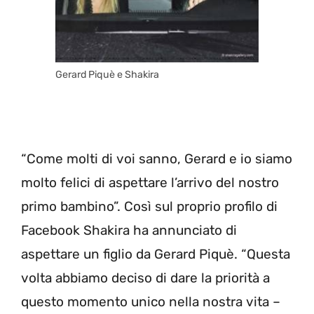
Gerard Piquè e Shakira
“Come molti di voi sanno, Gerard e io siamo
molto felici di aspettare l’arrivo del nostro
primo bambino”. Così sul proprio profilo di
Facebook Shakira ha annunciato di
aspettare un figlio da Gerard Piquè. “Questa
volta abbiamo deciso di dare la priorità a
questo momento unico nella nostra vita –