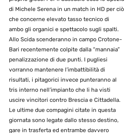
di Michele Serena in un match in HD per ciò
che concerne elevato tasso tecnico di
ambo gli organici e spettacolo sugli spalti.
Allo Scida scenderanno in campo Crotone-
Bari recentemente colpite dalla “mannaia”
penalizzazione di due punti. I pugliesi
vorranno mantenere l’imbattibilità di
risultati, i pitagorici invece punteranno al
tris interno nell’impianto che li ha visti
uscire vincitori contro Brescia e Cittadella.
Le ultime due compagini citate in questa
giornata sono legate dallo stesso destino,
gare in trasferta ed entrambe davvero