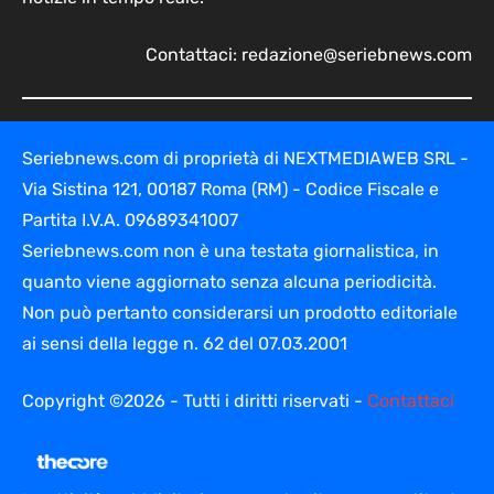
Contattaci:
redazione@seriebnews.com
Seriebnews.com di proprietà di NEXTMEDIAWEB SRL -
Via Sistina 121, 00187 Roma (RM) - Codice Fiscale e
Partita I.V.A. 09689341007
Seriebnews.com non è una testata giornalistica, in
quanto viene aggiornato senza alcuna periodicità.
Non può pertanto considerarsi un prodotto editoriale
ai sensi della legge n. 62 del 07.03.2001
Copyright ©2026 - Tutti i diritti riservati -
Contattaci