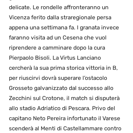
delicate. Le rondelle affronteranno un
Vicenza ferito dalla straregionale persa
appena una settimana fa. I granata invece
faranno visita ad un Cesena che vuol
riprendere a camminare dopo la cura
Pierpaolo Bisoli. La Virtus Lanciano
cercherà la sua prima storica vittoria in B,
per riuscirvi dovrà superare l’ostacolo
Grosseto galvanizzato dal successo allo
Zecchini sul Crotone, il match si disputerà
allo stadio Adriatico di Pescara. Privo del
capitano Neto Pereira infortunato il Varese
scenderà al Menti di Castellammare contro