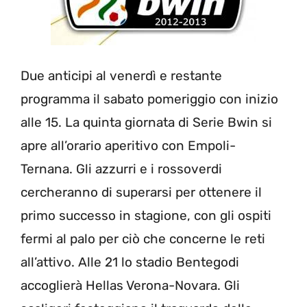
Due anticipi al venerdì e restante
programma il sabato pomeriggio con inizio
alle 15. La quinta giornata di Serie Bwin si
apre all’orario aperitivo con Empoli-
Ternana. Gli azzurri e i rossoverdi
cercheranno di superarsi per ottenere il
primo successo in stagione, con gli ospiti
fermi al palo per ciò che concerne le reti
all’attivo. Alle 21 lo stadio Bentegodi
accoglierà Hellas Verona-Novara. Gli