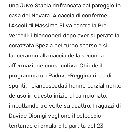
una Juve Stabia rinfrancata dal pareggio in
casa del Novara. A caccia di conferme
l’Ascoli di Massimo Silva contro la Pro
Vercelli: i bianconeri dopo aver superato la
corazzata Spezia nel turno scorso e si
lanceranno alla caccia della seconda
affermazione consecutiva. Chiude il
programma un Padova-Reggina ricco di
spunti. I biancoscudati hanno parzialmente
deluso in questo inizio di campionato,
impattando tre volte su quattro. I ragazzi di
Davide Dionigi vogliono il colpaccio
tentando di emulare la partita del 23