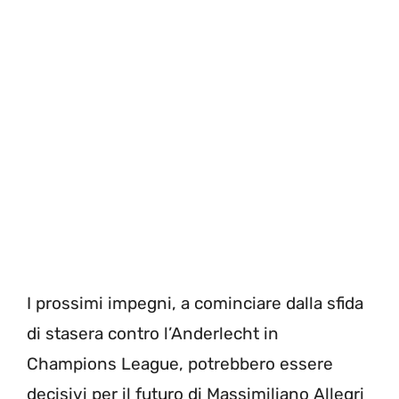
I prossimi impegni, a cominciare dalla sfida
di stasera contro l’Anderlecht in
Champions League, potrebbero essere
decisivi per il futuro di Massimiliano Allegri