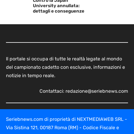
Contro la Japan
University annullata:
dettagli e conseguenze
Il portale si occupa di tutte le realtà legate al mondo
del campionato cadetto con esclusive, informazioni e
notizie in tempo reale.
Contattaci:
redazione@seriebnews.com
Seriebnews.com di proprietà di NEXTMEDIAWEB SRL -
Via Sistina 121, 00187 Roma (RM) - Codice Fiscale e