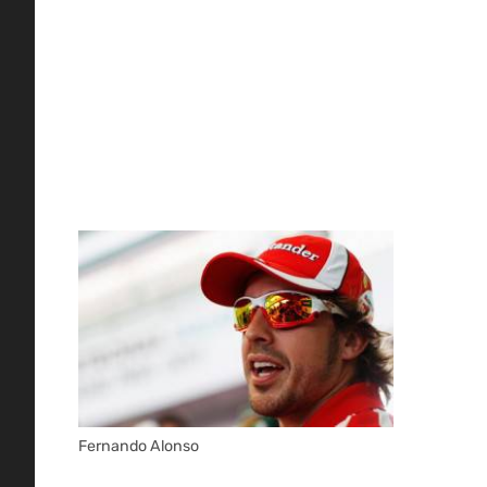
Fernando Alonso