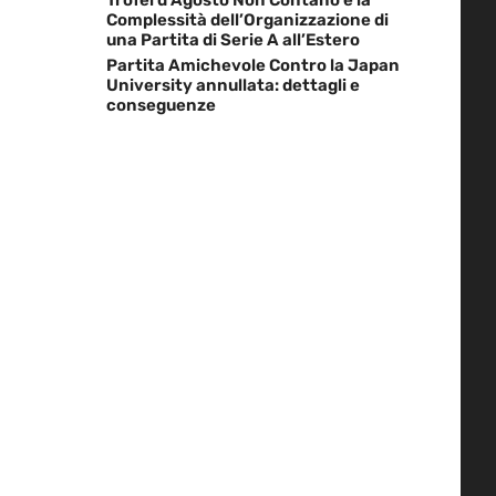
Complessità dell’Organizzazione di
una Partita di Serie A all’Estero
Partita Amichevole Contro la Japan
University annullata: dettagli e
conseguenze