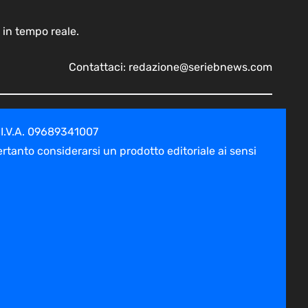
 in tempo reale.
Contattaci:
redazione@seriebnews.com
 I.V.A. 09689341007
tanto considerarsi un prodotto editoriale ai sensi