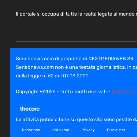
Il portale si occupa di tutte le realtà legate al mond
Seriebnews.com di proprietà di NEXTMEDIAWEB SRL - V
Seriebnews.com non è una testata giornalistica, in q
della legge n. 62 del 07.03.2001
Copyright ©2026 - Tutti i diritti riservati -
Contattaci
Le attività pubblicitarie su questo sito sono gestite
Redazione
Chi siamo
Privacy
Disclaimer