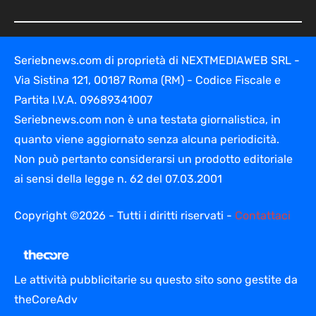
Seriebnews.com di proprietà di NEXTMEDIAWEB SRL -
Via Sistina 121, 00187 Roma (RM) - Codice Fiscale e
Partita I.V.A. 09689341007
Seriebnews.com non è una testata giornalistica, in
quanto viene aggiornato senza alcuna periodicità.
Non può pertanto considerarsi un prodotto editoriale
ai sensi della legge n. 62 del 07.03.2001
Copyright ©2026 - Tutti i diritti riservati -
Contattaci
Le attività pubblicitarie su questo sito sono gestite da
theCoreAdv