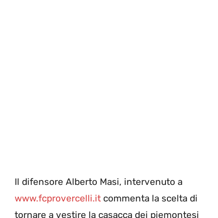
Il difensore Alberto Masi, intervenuto a
www.fcprovercelli.it
commenta la scelta di
tornare a vestire la casacca dei piemontesi