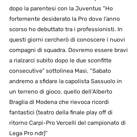
dopo la parentesi con la Juventus “Ho
fortemente desiderato la Pro dove l’anno
scorso ho debuttato tra i professionisti. In
questi giorni cercherò di conoscere i nuovi
compagni di squadra. Dovremo essere bravi
a rialzarci subito dopo le due sconfitte
consecutive” sottolinea Masi. “Sabato
andremo a sfidare la capolista Sassuolo in
un terreno di gioco, quello dell’Alberto
Braglia di Modena che rievoca ricordi
fantastici (teatro della finale play off di
ritorno Carpi-Pro Vercelli del campionato di
Lega Pro ndr)”