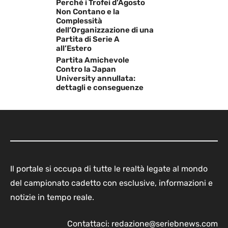
Perché i Trofei d’Agosto
Non Contano e la
Complessità
dell’Organizzazione di una
Partita di Serie A
all’Estero
Partita Amichevole
Contro la Japan
University annullata:
dettagli e conseguenze
Il portale si occupa di tutte le realtà legate al mondo
del campionato cadetto con esclusive, informazioni e
notizie in tempo reale.
Contattaci:
redazione@seriebnews.com