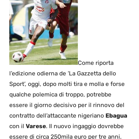
Come riporta
l’edizione odierna de ‘La Gazzetta dello
Sport’, oggi, dopo molti tira e molla e forse
qualche polemica di troppo, potrebbe
essere il giorno decisivo per il rinnovo del
contratto dell’attaccante nigeriano
Ebagua
con il
Varese
. Il nuovo ingaggio dovrebbe
essere di circa 250mila euro per tre anni.