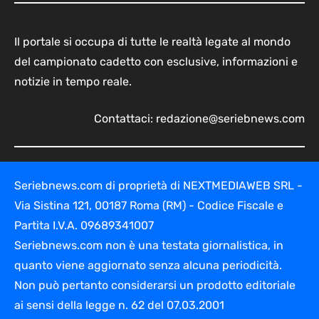
Il portale si occupa di tutte le realtà legate al mondo
del campionato cadetto con esclusive, informazioni e
notizie in tempo reale.
Contattaci:
redazione@seriebnews.com
Seriebnews.com di proprietà di NEXTMEDIAWEB SRL -
Via Sistina 121, 00187 Roma (RM) - Codice Fiscale e
Partita I.V.A. 09689341007
Seriebnews.com non è una testata giornalistica, in
quanto viene aggiornato senza alcuna periodicità.
Non può pertanto considerarsi un prodotto editoriale
ai sensi della legge n. 62 del 07.03.2001