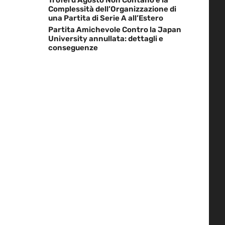
Complessità dell’Organizzazione di
una Partita di Serie A all’Estero
Partita Amichevole Contro la Japan
University annullata: dettagli e
conseguenze