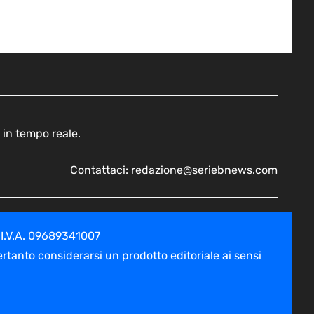
 in tempo reale.
Contattaci:
redazione@seriebnews.com
 I.V.A. 09689341007
tanto considerarsi un prodotto editoriale ai sensi