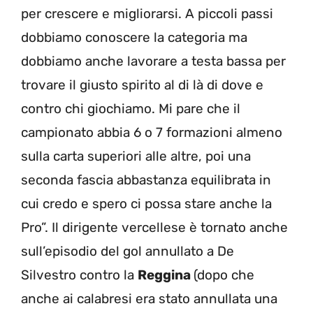
per crescere e migliorarsi. A piccoli passi
dobbiamo conoscere la categoria ma
dobbiamo anche lavorare a testa bassa per
trovare il giusto spirito al di là di dove e
contro chi giochiamo. Mi pare che il
campionato abbia 6 o 7 formazioni almeno
sulla carta superiori alle altre, poi una
seconda fascia abbastanza equilibrata in
cui credo e spero ci possa stare anche la
Pro”. Il dirigente vercellese è tornato anche
sull’episodio del gol annullato a De
Silvestro contro la
Reggina
(dopo che
anche ai calabresi era stato annullata una