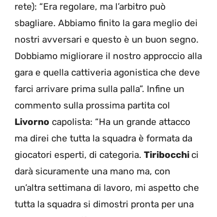
rete): “Era regolare, ma l’arbitro può
sbagliare. Abbiamo finito la gara meglio dei
nostri avversari e questo è un buon segno.
Dobbiamo migliorare il nostro approccio alla
gara e quella cattiveria agonistica che deve
farci arrivare prima sulla palla”. Infine un
commento sulla prossima partita col
Livorno
capolista: “Ha un grande attacco
ma direi che tutta la squadra è formata da
giocatori esperti, di categoria.
Tiribocchi
ci
darà sicuramente una mano ma, con
un’altra settimana di lavoro, mi aspetto che
tutta la squadra si dimostri pronta per una