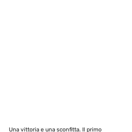
Una vittoria e una sconfitta. Il primo