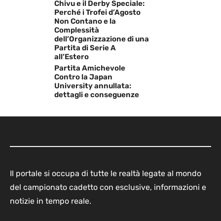
Chivu e il Derby Speciale:
Perché i Trofei d’Agosto
Non Contano e la
Complessità
dell’Organizzazione di una
Partita di Serie A
all’Estero
Partita Amichevole
Contro la Japan
University annullata:
dettagli e conseguenze
Il portale si occupa di tutte le realtà legate al mondo
del campionato cadetto con esclusive, informazioni e
notizie in tempo reale.