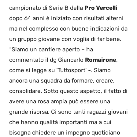
campionato di Serie B della
Pro Vercelli
dopo 64 anni è iniziato con risultati alterni
ma nel complesso con buone indicazioni da
un gruppo giovane con voglia di far bene.
“Siamo un cantiere aperto – ha
commentato il dg Giancarlo
Romairone
,
come si legge su ‘Tuttosport’ -. Siamo
ancora una squadra da formare, creare,
consolidare. Sotto questo aspetto, il fatto di
avere una rosa ampia può essere una
grande risorsa. Ci sono tanti ragazzi giovani
che hanno qualità importanti ma a cui
bisogna chiedere un impegno quotidiano