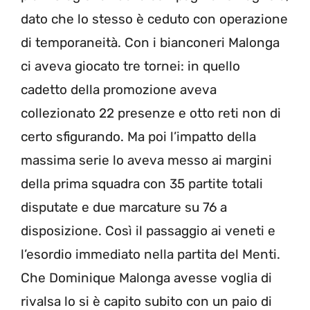
dato che lo stesso è ceduto con operazione
di temporaneità. Con i bianconeri Malonga
ci aveva giocato tre tornei: in quello
cadetto della promozione aveva
collezionato 22 presenze e otto reti non di
certo sfigurando. Ma poi l’impatto della
massima serie lo aveva messo ai margini
della prima squadra con 35 partite totali
disputate e due marcature su 76 a
disposizione. Così il passaggio ai veneti e
l’esordio immediato nella partita del Menti.
Che Dominique Malonga avesse voglia di
rivalsa lo si è capito subito con un paio di