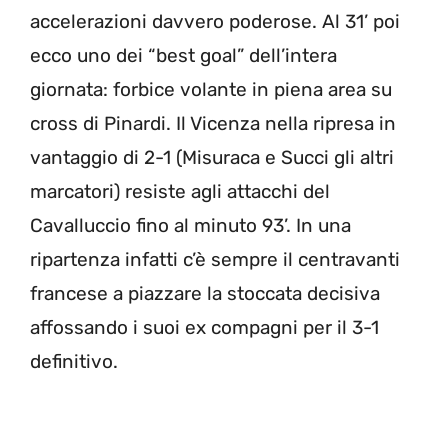
accelerazioni davvero poderose. Al 31’ poi
ecco uno dei “best goal” dell’intera
giornata: forbice volante in piena area su
cross di Pinardi. Il Vicenza nella ripresa in
vantaggio di 2-1 (Misuraca e Succi gli altri
marcatori) resiste agli attacchi del
Cavalluccio fino al minuto 93’. In una
ripartenza infatti c’è sempre il centravanti
francese a piazzare la stoccata decisiva
affossando i suoi ex compagni per il 3-1
definitivo.