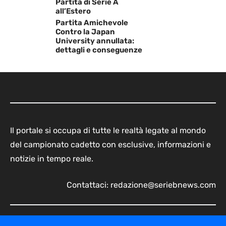
Partita di Serie A
all’Estero
Partita Amichevole
Contro la Japan
University annullata:
dettagli e conseguenze
Il portale si occupa di tutte le realtà legate al mondo
del campionato cadetto con esclusive, informazioni e
notizie in tempo reale.
Contattaci:
redazione@seriebnews.com