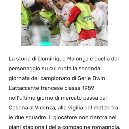
La storia di Dominique Malonga è quella del
personaggio su cui ruota la seconda
giornata del campionato di Serie Bwin.
L’attaccante francese classe 1989
nell’ultimo giorno di mercato passa dal
Cesena al Vicenza, alla vigilia del match tra
le due squadre. Il giocatore non rientra nei
piani stagionali della compagine romagnola,