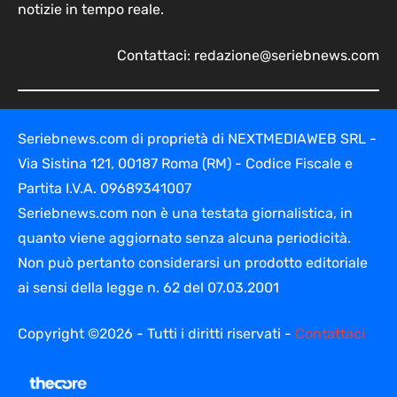
notizie in tempo reale.
Contattaci:
redazione@seriebnews.com
Seriebnews.com di proprietà di NEXTMEDIAWEB SRL -
Via Sistina 121, 00187 Roma (RM) - Codice Fiscale e
Partita I.V.A. 09689341007
Seriebnews.com non è una testata giornalistica, in
quanto viene aggiornato senza alcuna periodicità.
Non può pertanto considerarsi un prodotto editoriale
ai sensi della legge n. 62 del 07.03.2001
Copyright ©2026 - Tutti i diritti riservati -
Contattaci