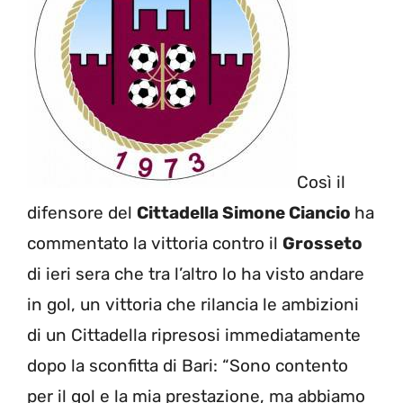
Così il
difensore del
Cittadella Simone Ciancio
ha
commentato la vittoria contro il
Grosseto
di ieri sera che tra l’altro lo ha visto andare
in gol, un vittoria che rilancia le ambizioni
di un Cittadella ripresosi immediatamente
dopo la sconfitta di Bari: “Sono contento
per il gol e la mia prestazione, ma abbiamo