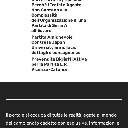
Perché i Trofei d’Agosto
Non Contano e la
Complessità
dell’Organizzazione di una
Partita di Serie A
all’Estero
Partita Amichevole
Contro la Japan
University annullata:
dettagli e conseguenze
Prevendita Biglietti Attiva
per la Partita L.R.
Vicenza-Catania
Il portale si occupa di tutte le realtà legate al mondo
del campionato cadetto con esclusive, informazioni e