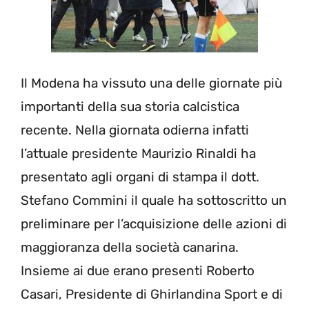
Il Modena ha vissuto una delle giornate più
importanti della sua storia calcistica
recente. Nella giornata odierna infatti
l’attuale presidente Maurizio Rinaldi ha
presentato agli organi di stampa il dott.
Stefano Commini il quale ha sottoscritto un
preliminare per l’acquisizione delle azioni di
maggioranza della società canarina.
Insieme ai due erano presenti Roberto
Casari, Presidente di Ghirlandina Sport e di