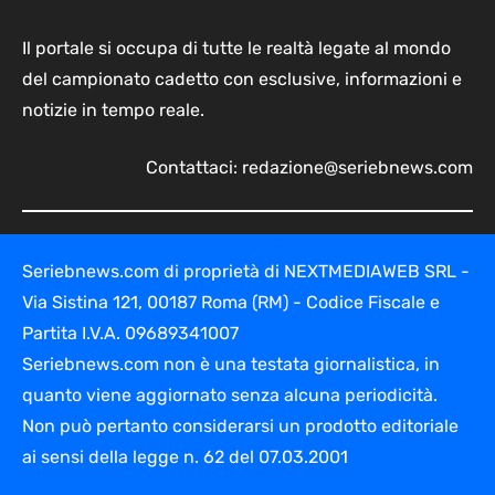
Il portale si occupa di tutte le realtà legate al mondo
del campionato cadetto con esclusive, informazioni e
notizie in tempo reale.
Contattaci:
redazione@seriebnews.com
Seriebnews.com di proprietà di NEXTMEDIAWEB SRL -
Via Sistina 121, 00187 Roma (RM) - Codice Fiscale e
Partita I.V.A. 09689341007
Seriebnews.com non è una testata giornalistica, in
quanto viene aggiornato senza alcuna periodicità.
Non può pertanto considerarsi un prodotto editoriale
ai sensi della legge n. 62 del 07.03.2001