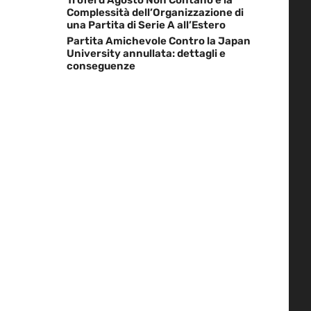
Complessità dell’Organizzazione di
una Partita di Serie A all’Estero
Partita Amichevole Contro la Japan
University annullata: dettagli e
conseguenze