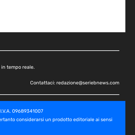
 in tempo reale.
Contattaci:
redazione@seriebnews.com
 I.V.A. 09689341007
tanto considerarsi un prodotto editoriale ai sensi