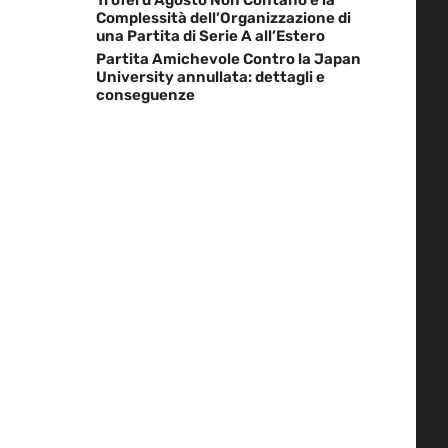
Complessità dell’Organizzazione di
una Partita di Serie A all’Estero
Partita Amichevole Contro la Japan
University annullata: dettagli e
conseguenze