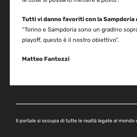
Tutti vi danno favoriti con la Sampdoria e
“Torino e Sampdoria sono un gradino sopra
playoff, questo è il nostro obiettivo”.
Matteo Fantozzi
Il portale si occupa di tutte le realtà legate al mond