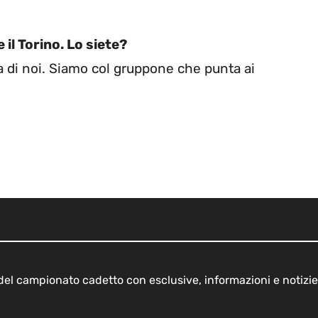
 il Torino. Lo siete?
 di noi. Siamo col gruppone che punta ai
o del campionato cadetto con esclusive, informazioni e notizie