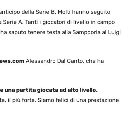
nticipo della Serie B. Molti hanno seguito
Serie A. Tanti i giocatori di livello in campo
 ha saputo tenere testa alla Sampdoria al Luigi
news.com
Alessandro Dal Canto, che ha
na partita giocata ad alto livello.
, il più forte. Siamo felici di una prestazione