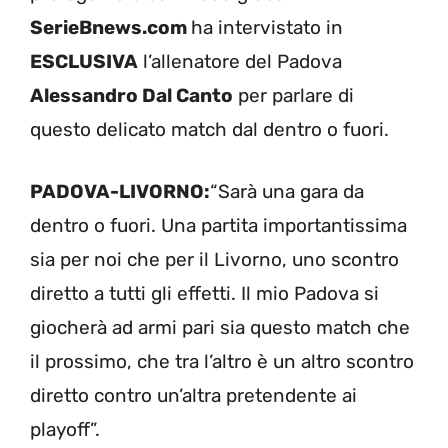
SerieBnews.com
ha intervistato in
ESCLUSIVA
l’allenatore del Padova
Alessandro Dal Canto
per parlare di
questo delicato match dal dentro o fuori.
PADOVA-LIVORNO:
“Sarà una gara da
dentro o fuori. Una partita importantissima
sia per noi che per il Livorno, uno scontro
diretto a tutti gli effetti. Il mio Padova si
giocherà ad armi pari sia questo match che
il prossimo, che tra l’altro è un altro scontro
diretto contro un’altra pretendente ai
playoff”.