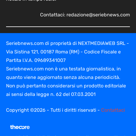
Contattaci:
redazione@seriebnews.com
Seriebnews.com di proprietà di NEXTMEDIAWEB SRL -
Via Sistina 121, 00187 Roma (RM) - Codice Fiscale e
Partita I.V.A. 09689341007
Seriebnews.com non è una testata giornalistica, in
quanto viene aggiornato senza alcuna periodicità.
Non può pertanto considerarsi un prodotto editoriale
ai sensi della legge n. 62 del 07.03.2001
Copyright ©2026 - Tutti i diritti riservati -
Contattaci