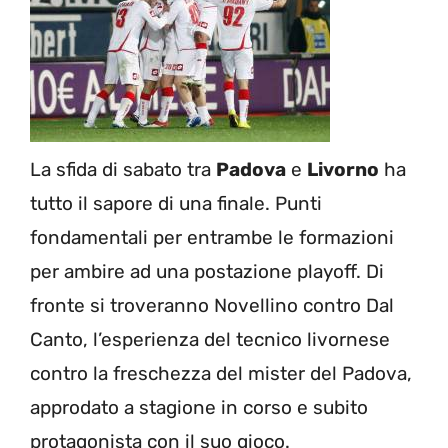
La sfida di sabato tra
Padova
e
Livorno
ha
tutto il sapore di una finale. Punti
fondamentali per entrambe le formazioni
per ambire ad una postazione playoff. Di
fronte si troveranno Novellino contro Dal
Canto, l’esperienza del tecnico livornese
contro la freschezza del mister del Padova,
approdato a stagione in corso e subito
protagonista con il suo gioco.