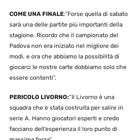
COME UNA FINALE
:”Forse quella di sabato
sarà una delle partite più importanti della
stagione. Ricordo che il campionato del
Padova non era iniziato nel migliore dei
modi, e ora che abbiamo la possibilità di
giocarci le nostre carte dobbiamo solo che
essere contenti”.
PERICOLO LIVORNO:
“Il Livorno è una
squadra che è stata costruita per salire in
serie A. Hanno giocatori esperti e credo
facciano dell’esperienza il loro punto di
massima forza”.