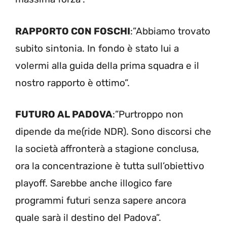
RAPPORTO CON FOSCHI
:”Abbiamo trovato
subito sintonia. In fondo è stato lui a
volermi alla guida della prima squadra e il
nostro rapporto è ottimo”.
FUTURO AL PADOVA
:”Purtroppo non
dipende da me(ride NDR). Sono discorsi che
la società affronterà a stagione conclusa,
ora la concentrazione è tutta sull’obiettivo
playoff. Sarebbe anche illogico fare
programmi futuri senza sapere ancora
quale sarà il destino del Padova”.