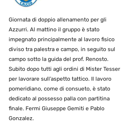
Giornata di doppio allenamento per gli
Azzurri. Al mattino il gruppo è stato
impegnato principalmente al lavoro fisico
diviso tra palestra e campo, in seguito sul
campo sotto la guida del prof. Renosto.
Subito dopo tutti agli ordini di Mister Tesser
per lavorare sull’aspetto tattico. Il lavoro
pomeridiano, come di consueto, è stato
dedicato al possesso palla con partitina
finale. Fermi Giuseppe Gemiti e Pablo
Gonzalez.