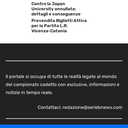
Contro la Japan
University annullata:
dettagli e conseguenze
Prevendita Biglietti Attiva
per la Partita L.R.
Vicenza-Catania
Il portale si occupa di tutte le realtà legate al mondo
del campionato cadetto con esclusive, informazioni e
notizie in tempo reale.
Contattaci:
redazione@seriebnews.com