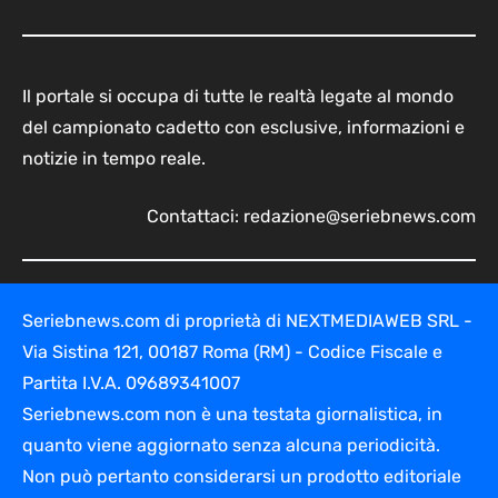
Il portale si occupa di tutte le realtà legate al mondo
del campionato cadetto con esclusive, informazioni e
notizie in tempo reale.
Contattaci:
redazione@seriebnews.com
Seriebnews.com di proprietà di NEXTMEDIAWEB SRL -
Via Sistina 121, 00187 Roma (RM) - Codice Fiscale e
Partita I.V.A. 09689341007
Seriebnews.com non è una testata giornalistica, in
quanto viene aggiornato senza alcuna periodicità.
Non può pertanto considerarsi un prodotto editoriale