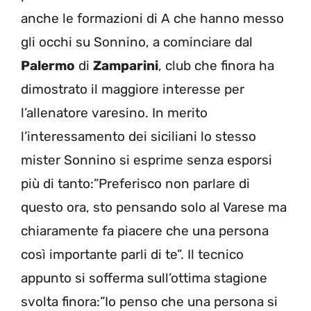
anche le formazioni di A che hanno messo
gli occhi su Sonnino, a cominciare dal
Palermo
di
Zamparini
, club che finora ha
dimostrato il maggiore interesse per
l’allenatore varesino. In merito
l’interessamento dei siciliani lo stesso
mister Sonnino si esprime senza esporsi
più di tanto:”Preferisco non parlare di
questo ora, sto pensando solo al Varese ma
chiaramente fa piacere che una persona
così importante parli di te”. Il tecnico
appunto si sofferma sull’ottima stagione
svolta finora:”Io penso che una persona si