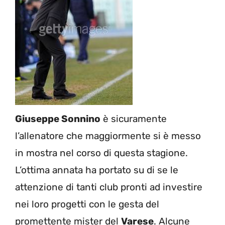
Giuseppe Sonnino
è sicuramente
l’allenatore che maggiormente si è messo
in mostra nel corso di questa stagione.
L’ottima annata ha portato su di se le
attenzione di tanti club pronti ad investire
nei loro progetti con le gesta del
promettente mister del
Varese
. Alcune