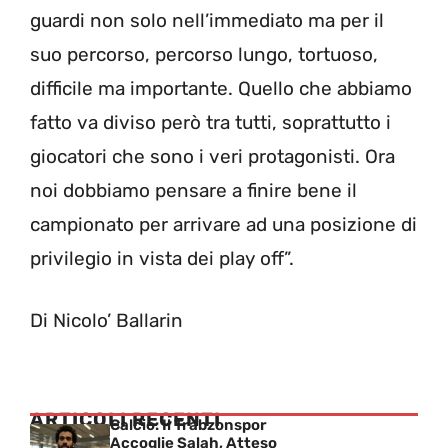
guardi non solo nell’immediato ma per il
suo percorso, percorso lungo, tortuoso,
difficile ma importante. Quello che abbiamo
fatto va diviso però tra tutti, soprattutto i
giocatori che sono i veri protagonisti. Ora
noi dobbiamo pensare a finire bene il
campionato per arrivare ad una posizione di
privilegio in vista dei play off”.
Di Nicolo’ Ballarin
ARTICOLI RECENTI
Calcio: Il Trabzonspor
Accoglie Salah, Atteso