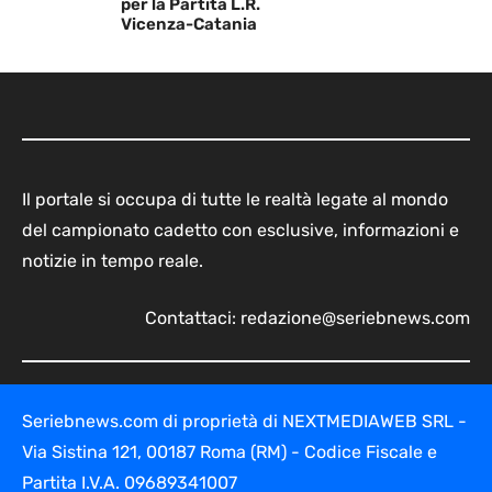
per la Partita L.R.
Vicenza-Catania
Il portale si occupa di tutte le realtà legate al mondo
del campionato cadetto con esclusive, informazioni e
notizie in tempo reale.
Contattaci:
redazione@seriebnews.com
Seriebnews.com di proprietà di NEXTMEDIAWEB SRL -
Via Sistina 121, 00187 Roma (RM) - Codice Fiscale e
Partita I.V.A. 09689341007