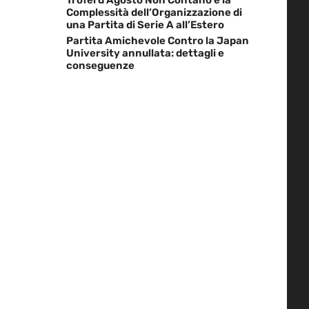
Complessità dell’Organizzazione di
una Partita di Serie A all’Estero
Partita Amichevole Contro la Japan
University annullata: dettagli e
conseguenze