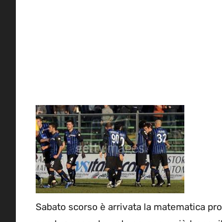
Sabato scorso è arrivata la matematica pro