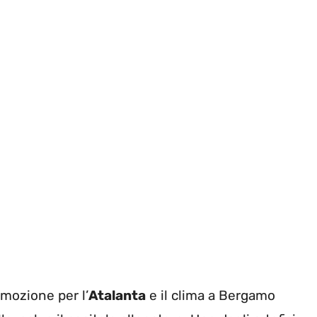
mozione per l’
Atalanta
e il clima a Bergamo