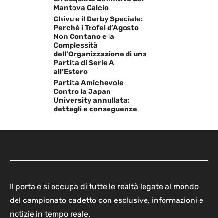
Mantova Calcio
Chivu e il Derby Speciale:
Perché i Trofei d’Agosto
Non Contano e la
Complessità
dell’Organizzazione di una
Partita di Serie A
all’Estero
Partita Amichevole
Contro la Japan
University annullata:
dettagli e conseguenze
Il portale si occupa di tutte le realtà legate al mondo
del campionato cadetto con esclusive, informazioni e
notizie in tempo reale.