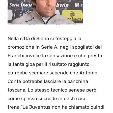
Nella città di Siena si festeggia la
promozione in Serie A, negli spogliatoi del
Franchi invece la sensazione e che presto
la tanta gioa per il risultato raggiunto
potrebbe scemare sapendo che Antonio
Conte potrebbe lasciare la panchina
toscana. Lo stesso tecnico senese però
come spesso succede in qesti casi
frena:”La Juventus non ha chiamato quindi