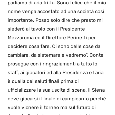
parliamo di aria fritta. Sono felice che il mio
nome venga accostato ad una società così
importante. Posso solo dire che presto mi
siederò al tavolo con il Presidente
Mezzaroma ed il Direttore Perinetti per
decidere cosa fare. Ci sono delle cose da
cambiare, da sistemare e vedremo”. Conte
prosegue con i ringraziamenti a tutto lo
staff, ai giocatori ed alla Presidenza e l’aria
è quella dei saluti finali prima di
ufficializzare la sua uscita di scena. Il Siena
deve giocarsi il finale di campioanto perchè
vuole vicnere il torneo ma sul futuro di