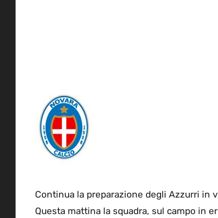
Continua la preparazione degli Azzurri in v
Questa mattina la squadra, sul campo in erba