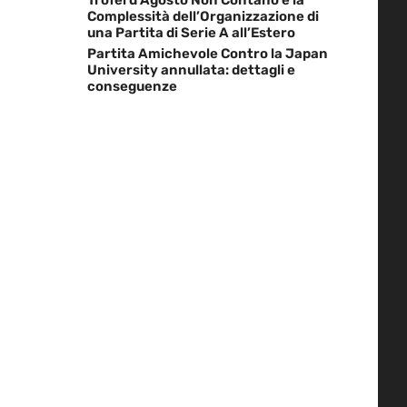
Complessità dell’Organizzazione di
una Partita di Serie A all’Estero
Partita Amichevole Contro la Japan
University annullata: dettagli e
conseguenze