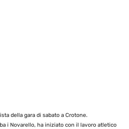
ista della gara di sabato a Crotone.
 i Novarello, ha iniziato con il lavoro atletico