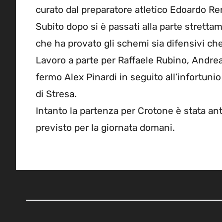
curato dal preparatore atletico Edoardo Re
Subito dopo si è passati alla parte stretta
che ha provato gli schemi sia difensivi che 
Lavoro a parte per Raffaele Rubino, Andre
fermo Alex Pinardi in seguito all’infortunio
di Stresa.
Intanto la partenza per Crotone è stata ant
previsto per la giornata domani.