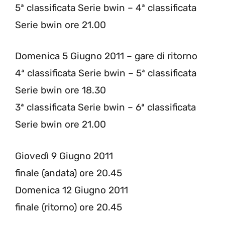
5ª classificata Serie bwin – 4ª classificata
Serie bwin ore 21.00
Domenica 5 Giugno 2011 – gare di ritorno
4ª classificata Serie bwin – 5ª classificata
Serie bwin ore 18.30
3ª classificata Serie bwin – 6ª classificata
Serie bwin ore 21.00
Giovedì 9 Giugno 2011
finale (andata) ore 20.45
Domenica 12 Giugno 2011
finale (ritorno) ore 20.45