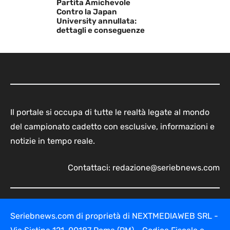
Partita Amichevole
Contro la Japan
University annullata:
dettagli e conseguenze
Il portale si occupa di tutte le realtà legate al mondo
del campionato cadetto con esclusive, informazioni e
notizie in tempo reale.
Contattaci:
redazione@seriebnews.com
Seriebnews.com di proprietà di NEXTMEDIAWEB SRL -