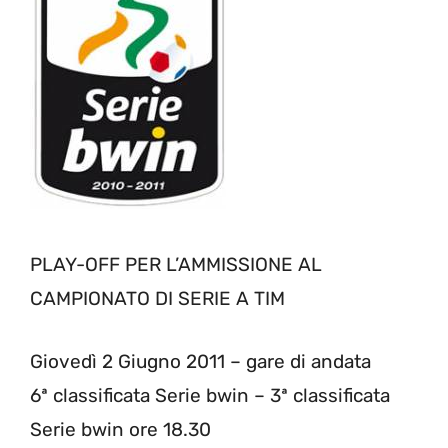
PLAY-OFF PER L’AMMISSIONE AL
CAMPIONATO DI SERIE A TIM
Giovedì 2 Giugno 2011 – gare di andata
6ª classificata Serie bwin – 3ª classificata
Serie bwin ore 18.30