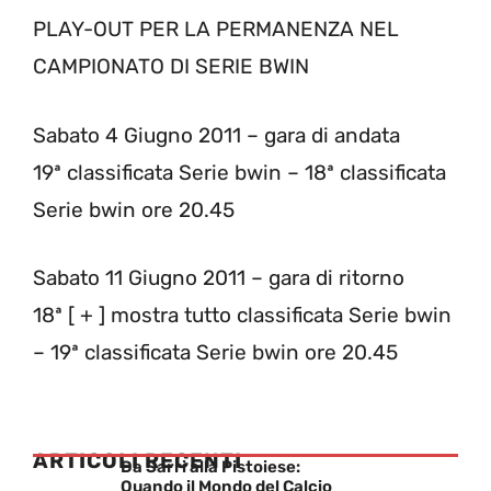
PLAY-OUT PER LA PERMANENZA NEL
CAMPIONATO DI SERIE BWIN
Sabato 4 Giugno 2011 – gara di andata
19ª classificata Serie bwin – 18ª classificata
Serie bwin ore 20.45
Sabato 11 Giugno 2011 – gara di ritorno
18ª [ + ] mostra tutto classificata Serie bwin
– 19ª classificata Serie bwin ore 20.45
ARTICOLI RECENTI
Da Sarri alla Pistoiese:
Quando il Mondo del Calcio