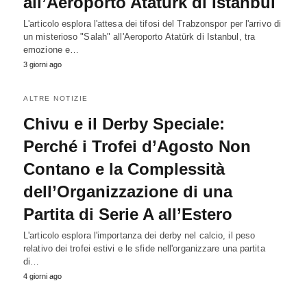
all’Aeroporto Ataturk di Istanbul
L'articolo esplora l'attesa dei tifosi del Trabzonspor per l'arrivo di
un misterioso "Salah" all'Aeroporto Atatürk di Istanbul, tra
emozione e…
3 giorni ago
ALTRE NOTIZIE
Chivu e il Derby Speciale:
Perché i Trofei d’Agosto Non
Contano e la Complessità
dell’Organizzazione di una
Partita di Serie A all’Estero
L'articolo esplora l'importanza dei derby nel calcio, il peso
relativo dei trofei estivi e le sfide nell'organizzare una partita
di…
4 giorni ago