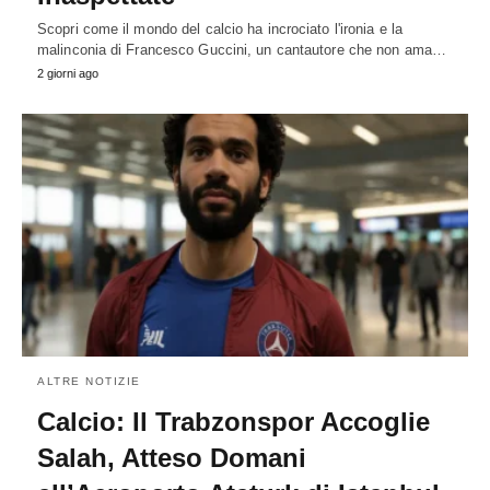
Scopri come il mondo del calcio ha incrociato l'ironia e la
malinconia di Francesco Guccini, un cantautore che non ama…
2 giorni ago
ALTRE NOTIZIE
Calcio: Il Trabzonspor Accoglie
Salah, Atteso Domani