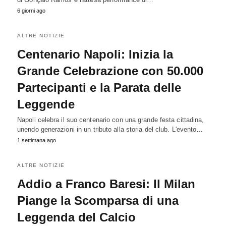
6 giorni ago
ALTRE NOTIZIE
Centenario Napoli: Inizia la
Grande Celebrazione con 50.000
Partecipanti e la Parata delle
Leggende
Napoli celebra il suo centenario con una grande festa cittadina,
unendo generazioni in un tributo alla storia del club. L'evento…
1 settimana ago
ALTRE NOTIZIE
Addio a Franco Baresi: Il Milan
Piange la Scomparsa di una
Leggenda del Calcio