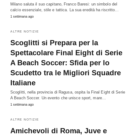
Milano saluta il suo capitano, Franco Baresi: un simbolo del
calcio essenziale, stile e tattica. La sua eredità ha riscritto…
1 settimana ago
ALTRE NOTIZIE
Scoglitti si Prepara per la
Spettacolare Final Eight di Serie
A Beach Soccer: Sfida per lo
Scudetto tra le Migliori Squadre
Italiane
Scoglitti, nella provincia di Ragusa, ospita la Final Eight di Serie
A Beach Soccer. Un evento che unisce sport, mare…
1 settimana ago
ALTRE NOTIZIE
Amichevoli di Roma, Juve e