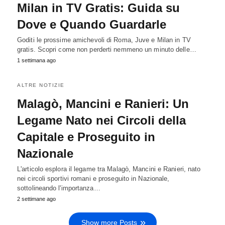
Milan in TV Gratis: Guida su
Dove e Quando Guardarle
Goditi le prossime amichevoli di Roma, Juve e Milan in TV
gratis. Scopri come non perderti nemmeno un minuto delle…
1 settimana ago
ALTRE NOTIZIE
Malagò, Mancini e Ranieri: Un
Legame Nato nei Circoli della
Capitale e Proseguito in
Nazionale
L'articolo esplora il legame tra Malagò, Mancini e Ranieri, nato
nei circoli sportivi romani e proseguito in Nazionale,
sottolineando l'importanza…
2 settimane ago
Show more Posts