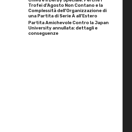
Trofei d’Agosto Non Contano e la
Complessità dell’Organizzazione di
una Partita di Serie A all’Estero
Partita Amichevole Contro la Japan
University annullata: dettagli e
conseguenze