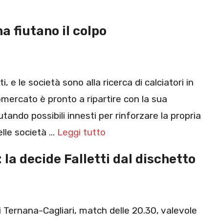
a fiutano il colpo
, e le società sono alla ricerca di calciatori in
iomercato è pronto a ripartire con la sua
tando possibili innesti per rinforzare la propria
elle società …
Leggi tutto
 la decide Falletti dal dischetto
 Ternana-Cagliari, match delle 20.30, valevole