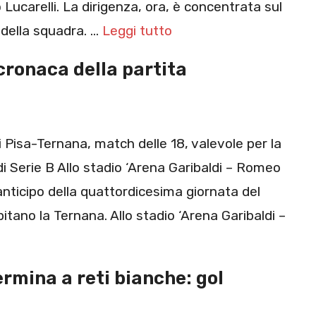
Lucarelli. La dirigenza, ora, è concentrata sul
 della squadra. …
Leggi tutto
 cronaca della partita
Pisa-Ternana, match delle 18, valevole per la
 Serie B Allo stadio ‘Arena Garibaldi – Romeo
anticipo della quattordicesima giornata del
itano la Ternana. Allo stadio ‘Arena Garibaldi –
rmina a reti bianche: gol