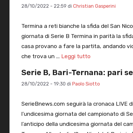
28/10/2022 - 22:59
di
Christian Gasperini
Termina a reti bianche la sfida del San Nico
giornata di Serie B Termina in parità la sfid
casa provano a fare la partita, andando vic
che trova un …
Leggi tutto
Serie B, Bari-Ternana: pari se
28/10/2022 - 19:30
di
Paolo Siotto
SerieBnews.com seguirà la cronaca LIVE di
l’undicesima giornata del campionato di Ser
l’anticipo della undicesima giornata del cam